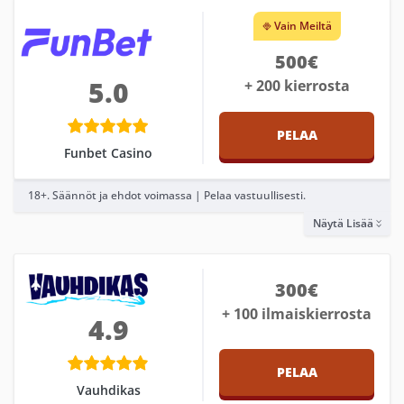
Muhkea tervetulopaketti kasinolle
ja vedonlyöntiin
Vain Meiltä
Paljon maksutapoja, mukaan
500€
lukien krypto
5.0
+ 200 kierrosta
VIP-ohjelma ja säännölliset
talletusbonustarjoukset
PELAA
Funbet Casino
18+. Säännöt ja ehdot voimassa | Pelaa vastuullisesti.
Kasinopelit + vedonlyönti
Näytä Lisää
Tukee kryptomaksuja
Valtava bonustarjonta
300€
+ 100 ilmaiskierrosta
4.9
PELAA
Vauhdikas