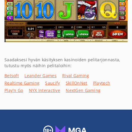
Saadaksesi hyvän käsityksen kasinoiden pelitarjonnasta,
tutustu myös näihin pelitaloihin:
Betsoft
Leander Games
Rival Gaming
Realtime Gaming
Saucify
SkillOnNet
Playtech
Play'n Go
NYX Interactive
NextGen Gaming