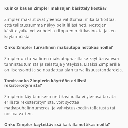
Kuinka kauan Zimpler maksujen käsittely kestää?
Zimpler-maksut ovat yleensä välittömiä, mikä tarkoittaa,
että talletussumma näkyy pelitililläsi heti. Nostojen
käsittelyaika voi vaihdella riippuen nettikasinosta ja sen
käytännöistä.
Onko Zimpler turvallinen maksutapa nettikasinoilla?
Zimpler on turvallinen maksutapa, sillä se käyttää vahvaa
tunnistautumista ja salattuja yhteyksiä. Lisäksi Zimplerillä
on lisensointi ja se noudattaa alan turvallisuusstandardeja.
Tarvitaanko Zimplerin käyttöön erillistä
rekisteröitymistä?
Zimplerin käyttämiseen nettikasinoilla ei yleensä tarvita
erillistä rekisteröitymistä. Voit syöttää
matkapuhelinnumerosi ja vahvistuskoodin talletusta tai
nostoa varten.
Onko Zimpler käytettävissä kaikilla nettikasinoilla?