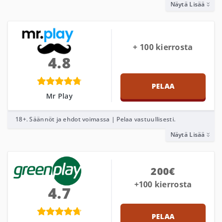
Näytä Lisää
Tuhansittain pelejä
Kierrätysvapaat bonukset
+ 100 kierrosta
4.8
PELAA
Mr Play
18+. Säännöt ja ehdot voimassa | Pelaa vastuullisesti.
100 ilmaiskierrosta
Näytä Lisää
Hulppeasti pelattavaa
Myös vedonlyönti
200€
+100 kierrosta
4.7
PELAA