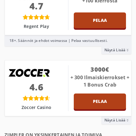
+100 kierrosta
4.7
PELAA
Regent Play
18+. Säännöt ja ehdot voimassa | Pelaa vastuullisesti.
Bonus ja ilmaiskierroksia
Näytä Lisää
Myös mobiililaitteilla
Reilusti erilaisia pelejä
3000€
+ 300 Ilmaiskierrokset +
4.6
1 Bonus Crab
PELAA
Zoccer Casino
Näytä Lisää
N / A
ZIMPLER ON YKSINKERTAINEN JA TOIMIVA