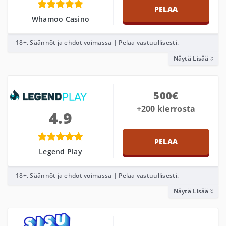
PELAA
Whamoo Casino
18+. Säännöt ja ehdot voimassa | Pelaa vastuullisesti.
Bonusta lähes päivittäin
Näytä Lisää
Laajat pelivalikoimat
Asiakaspalvelua 24/7
500€
+200 kierrosta
4.9
PELAA
Legend Play
18+. Säännöt ja ehdot voimassa | Pelaa vastuullisesti.
Rekisteröitymisvapaa pikakasino
Näytä Lisää
Hulppeita bonuksia
Kasinopelejä ja vedonlyönti