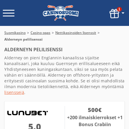
1
Suomikasino
Casino opas
Nettikasinoiden lisenssit
Alderneyn pelilisenssi
ALDERNEYN PELILISENSSI
Alderney on pieni Englannin kanaalissa sijaitse
kanaalisaari, joka kuuluu Guernseyn erillisalueeseen eikä
Yhdistyneeseen kuningaskuntaan, siksi se saa myös pelata
vähän eri säännöillä. Alderney on offshore-yritysten ja
erityisesti casinoalan suosima kohde. Se ei olisi mahdollista
ilman modernia tietoliikennettä, eikä Alderneyn myöntämiä
lisenssejä
.
500€
+200 ilmaiskierrokset +1
5.0
Bonus Crabiin