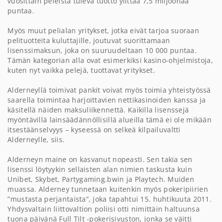
vuosittain peleistä tuleva tuotto ylittää 7,5 miljoonaa
puntaa.
Myös muut pelialan yritykset, jotka eivät tarjoa suoraan
pelituotteita kuluttajille, joutuvat suorittamaan
lisenssimaksun, joka on suuruudeltaan 10 000 puntaa.
Tämän kategorian alla ovat esimerkiksi kasino-ohjelmistoja,
kuten nyt vaikka pelejä, tuottavat yritykset.
Alderneyllä toimivat pankit voivat myös toimia yhteistyössä
saarella toimintaa harjoittavien nettikasinoiden kanssa ja
käsitellä näiden maksuliikennettä. Kaikilla lisenssejä
myöntävillä lainsäädännöllisillä alueilla tämä ei ole mikään
itsestäänselvyys – kyseessä on selkeä kilpailuvaltti
Alderneylle, siis.
Alderneyn maine on kasvanut nopeasti. Sen takia sen
lisenssi löytyykin sellaisten alan nimien taskusta kuin
Unibet, Skybet, Partygaming.bwin ja Playtech. Muiden
muassa. Alderney tunnetaan kuitenkin myös pokeripiirien
”mustasta perjantaista”, joka tapahtui 15. huhtikuuta 2011.
Yhdysvaltain liittovaltion poliisi otti nimittäin haltuunsa
tuona päivänä Full Tilt -pokerisivuston, jonka se väitti