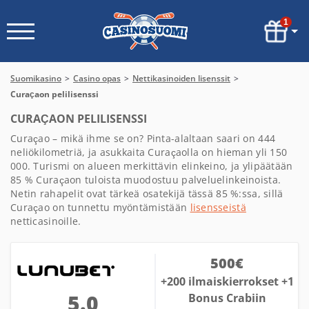
1
Suomikasino
Casino opas
Nettikasinoiden lisenssit
Curaçaon pelilisenssi
CURAÇAON PELILISENSSI
Curaçao – mikä ihme se on? Pinta-alaltaan saari on 444
neliökilometriä, ja asukkaita Curaçaolla on hieman yli 150
000. Turismi on alueen merkittävin elinkeino, ja ylipäätään
85 % Curaçaon tuloista muodostuu palveluelinkeinoista.
Netin rahapelit ovat tärkeä osatekijä tässä 85 %:ssa, sillä
Curaçao on tunnettu myöntämistään
lisensseistä
netticasinoille.
500€
+200 ilmaiskierrokset +1
5.0
Bonus Crabiin