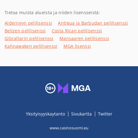
Tietoa muista alueista ja niiden lisensseistä:
Alderneyn pelilisenssi
Antigua ja Barbudan pelilisenssi
Belizen pelilisenssi
Costa Rican pelilisenssi
Gibraltarin pelilisenssi
Mansaaren pelilisenssi
Kahnawaken pelilisenssi
MGA lisenssi
Yksityisyyskaytanto
Sivukartta
Twitter
www.casinosuomi.eu