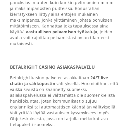
panoksiasi muuten kuin kunkin pelin omien minimi-
ja maksimipanosten puitteissa.
Bonusrahan
kierrätykseen liittyy aina ehtojen mukainen
maksimipanos, jonka ylittäminen johtaa bonuksen
mitätöimiseen
. Kannattaa joka tapauksessa aina
käyttää
vastuullisen pelaamisen työkaluja
, joiden
avulla voit rajoittaa pelaamistasi oman tilanteesi
mukaisesti.
BETALRIGHT CASINO ASIAKASPALVELU
Betalright kasino palvelee asiakkaitaan
24/7 live
chatin ja sähköpostin
välityksellä. Huomioithan, että
vaikka sivusto on käännetty suomeksi,
asiakaspalvelussa ei välttämättä ole suomenkielistä
henkilökuntaa, joten kommunikaatio sujuu
englanniksi tai automaattisen kääntäjän välityksellä.
Voit yrittää löytää vastauksen kysymykseesi myös
Ohjekeskuksesta, jossa on tarjolla melko kattava
tietopaketti suomeksi.