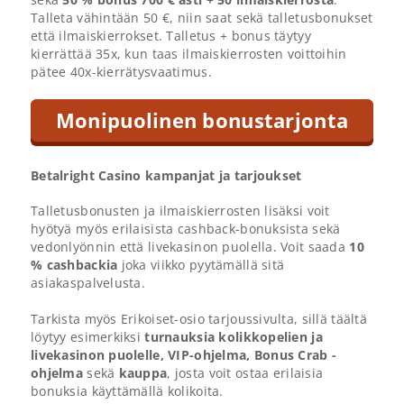
Talleta vähintään 50 €, niin saat sekä talletusbonukset
että ilmaiskierrokset. Talletus + bonus täytyy
kierrättää 35x, kun taas ilmaiskierrosten voittoihin
pätee 40x-kierrätysvaatimus.
Monipuolinen bonustarjonta
Betalright Casino kampanjat ja tarjoukset
Talletusbonusten ja ilmaiskierrosten lisäksi voit
hyötyä myös erilaisista cashback-bonuksista sekä
vedonlyönnin että livekasinon puolella. Voit saada
10
% cashbackia
joka viikko pyytämällä sitä
asiakaspalvelusta.
Tarkista myös Erikoiset-osio tarjoussivulta, sillä täältä
löytyy esimerkiksi
turnauksia kolikkopelien ja
livekasinon puolelle, VIP-ohjelma, Bonus Crab -
ohjelma
sekä
kauppa
, josta voit ostaa erilaisia
bonuksia käyttämällä kolikoita.