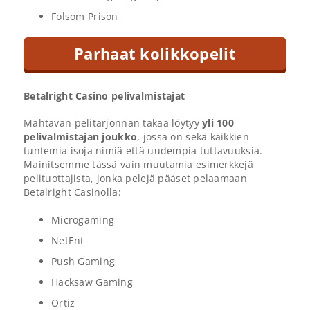
Folsom Prison
Parhaat kolikkopelit
Betalright Casino pelivalmistajat
Mahtavan pelitarjonnan takaa löytyy
yli 100
pelivalmistajan joukko
, jossa on sekä kaikkien
tuntemia isoja nimiä että uudempia tuttavuuksia.
Mainitsemme tässä vain muutamia esimerkkejä
pelituottajista, jonka pelejä pääset pelaamaan
Betalright Casinolla:
Microgaming
NetEnt
Push Gaming
Hacksaw Gaming
Ortiz