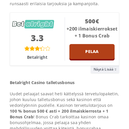
runsaasti erilaisia tarjouksia ja kampanjoita.
500€
+200 ilmaiskierrokset
3.3
+ 1 Bonus Crab
PELAA
Betalright
Näytä Lisää
Kasinopelit + vedonlyönti
Betalright Casino talletusbonus
Tukee kryptomaksuja
Uudet pelaajat saavat heti kättelyssä tervetulopaketin,
Paljon bonuksia
johon kuuluu talletusbonus sekä kasinon että
vedonlyönnin puolelle. Kasinon tervetulotarjous on
100 % bonus 500 € asti + 200 ilmaiskierrosta + 1
Bonus Crab
! Bonus Crab tarkoittaa kasinon omaa
bonusohjelmaa, jossa pelaaja saa yhden
mahdollisuuden voittaa käteistä, bonusrahaa,