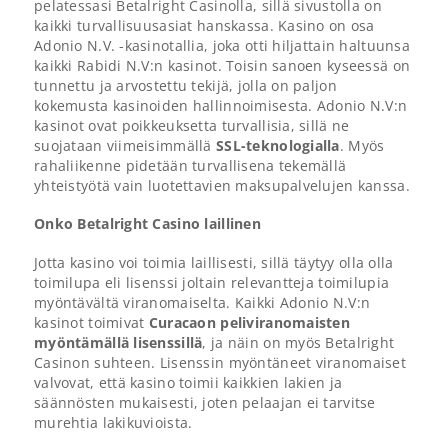
pelatessasi Betalright Casinolla, sillä sivustolla on
kaikki turvallisuusasiat hanskassa. Kasino on osa
Adonio N.V. -kasinotallia, joka otti hiljattain haltuunsa
kaikki Rabidi N.V:n kasinot.
Toisin sanoen kyseessä on
tunnettu ja arvostettu tekijä, jolla on paljon
kokemusta kasinoiden hallinnoimisesta
. Adonio N.V:n
kasinot ovat poikkeuksetta turvallisia, sillä ne
suojataan viimeisimmällä
SSL-teknologialla
. Myös
rahaliikenne pidetään turvallisena tekemällä
yhteistyötä vain luotettavien maksupalvelujen kanssa.
Onko Betalright Casino laillinen
Jotta kasino voi toimia laillisesti, sillä täytyy olla olla
toimilupa eli lisenssi joltain relevantteja toimilupia
myöntävältä viranomaiselta. Kaikki Adonio N.V:n
kasinot toimivat
Curacaon peliviranomaisten
myöntämällä lisenssillä
, ja näin on myös Betalright
Casinon suhteen. Lisenssin myöntäneet viranomaiset
valvovat, että kasino toimii kaikkien lakien ja
säännösten mukaisesti, joten pelaajan ei tarvitse
murehtia lakikuvioista.