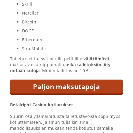
Skrill
Neteller
Bitcoin
DOGE
Ethereum
Siru Mobile
Talletukset tulevat perille pelitilille
välittömästi
maksutavasta riippumatta,
eikä talletuksiin liity
mitään kuluja
. Minimitalletus on 10 €.
Paljon maksutapoja
Betalright Casino kotiutukset
Suurin osa yllämainituista talletustavoista sopii myös
kotiuttamiseen, ja sinun tulisikin aina
mahdollisuuksien mukaan tehdä kotiutus samalla