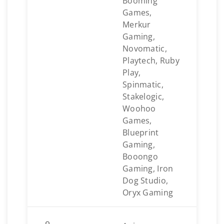
Booming
Games,
Merkur
Gaming,
Novomatic,
Playtech, Ruby
Play,
Spinmatic,
Stakelogic,
Woohoo
Games,
Blueprint
Gaming,
Booongo
Gaming, Iron
Dog Studio,
Oryx Gaming