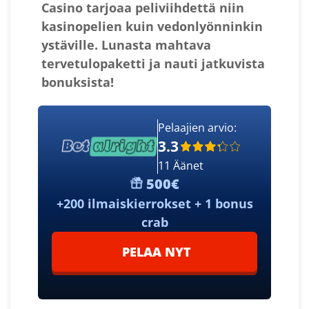
Casino tarjoaa peliviihdettä niin
kasinopelien kuin vedonlyönninkin
ystäville. Lunasta mahtava
tervetulopaketti ja nauti jatkuvista
bonuksista!
Pelaajien arvio:
3.3
11 Äänet
500€
+200 ilmaiskierrokset + 1 bonus
crab
PELAA NYT