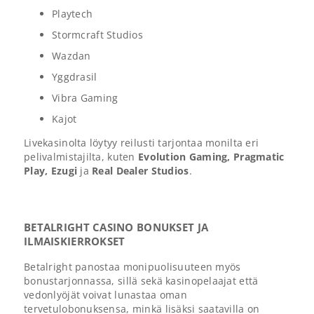
Playtech
Stormcraft Studios
Wazdan
Yggdrasil
Vibra Gaming
Kajot
Livekasinolta löytyy reilusti tarjontaa monilta eri
pelivalmistajilta, kuten
Evolution Gaming, Pragmatic
Play, Ezugi
ja
Real Dealer Studios
.
BETALRIGHT CASINO BONUKSET JA
ILMAISKIERROKSET
Betalright panostaa monipuolisuuteen myös
bonustarjonnassa, sillä
sekä kasinopelaajat että
vedonlyöjät voivat lunastaa oman
tervetulobonuksensa
, minkä lisäksi saatavilla on