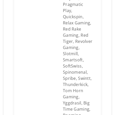
Pragmatic
Play,
Quickspin,
Relax Gaming,
Red Rake
Gaming, Red
Tiger, Revolver
Gaming,
Slotmill,
Smartsoft,
SoftSwiss,
Spinomenal,
Spribe, Swintt,
Thunderkick,
Tom Horn
Gaming,
Yggdrasil, Big
Time Gaming,