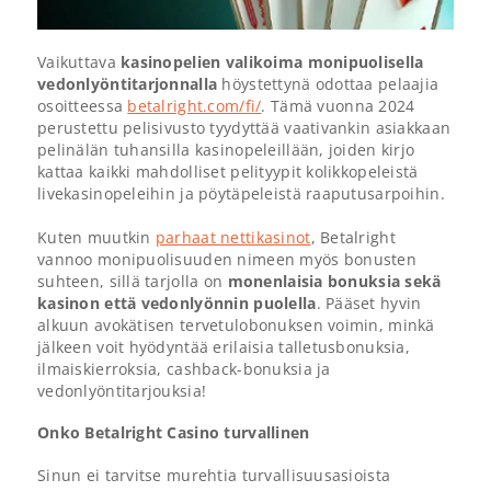
Vaikuttava
kasinopelien valikoima monipuolisella
vedonlyöntitarjonnalla
höystettynä odottaa pelaajia
osoitteessa
betalright.com/fi/
. Tämä vuonna 2024
perustettu pelisivusto tyydyttää vaativankin asiakkaan
pelinälän tuhansilla kasinopeleillään, joiden kirjo
kattaa kaikki mahdolliset pelityypit kolikkopeleistä
livekasinopeleihin ja pöytäpeleistä raaputusarpoihin.
Kuten muutkin
parhaat nettikasinot
, Betalright
vannoo monipuolisuuden nimeen myös bonusten
suhteen, sillä tarjolla on
monenlaisia bonuksia sekä
kasinon että vedonlyönnin puolella
. Pääset hyvin
alkuun avokätisen tervetulobonuksen voimin, minkä
jälkeen voit hyödyntää erilaisia talletusbonuksia,
ilmaiskierroksia, cashback-bonuksia ja
vedonlyöntitarjouksia!
Onko Betalright Casino turvallinen
Sinun ei tarvitse murehtia turvallisuusasioista