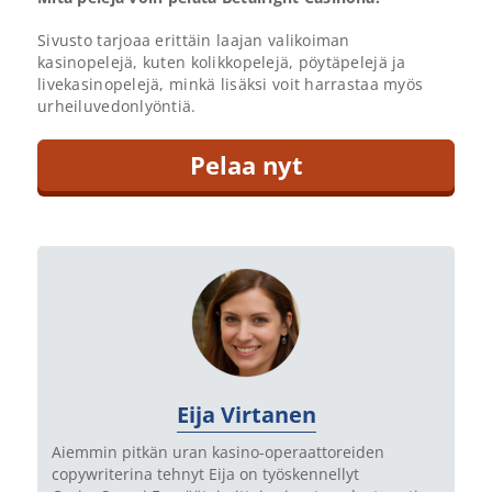
Sivusto tarjoaa erittäin laajan valikoiman
kasinopelejä, kuten kolikkopelejä, pöytäpelejä ja
livekasinopelejä, minkä lisäksi voit harrastaa myös
urheiluvedonlyöntiä.
Pelaa nyt
Eija Virtanen
Aiemmin pitkän uran kasino-operaattoreiden
copywriterina tehnyt Eija on työskennellyt