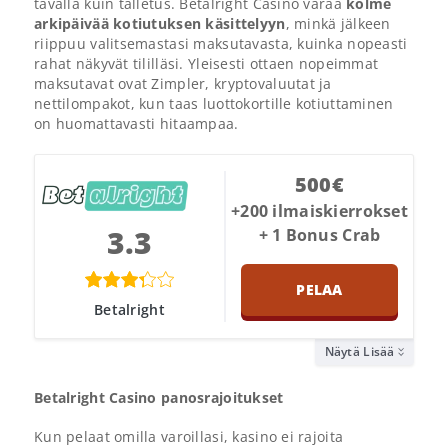
tavalla kuin talletus. Betalright Casino varaa
kolme
arkipäivää kotiutuksen käsittelyyn
, minkä jälkeen
riippuu valitsemastasi maksutavasta, kuinka nopeasti
rahat näkyvät tililläsi.
Yleisesti ottaen nopeimmat
maksutavat ovat Zimpler, kryptovaluutat ja
nettilompakot, kun taas luottokortille kotiuttaminen
on huomattavasti hitaampaa
.
500€
+200 ilmaiskierrokset
3.3
+ 1 Bonus Crab
PELAA
Betalright
Näytä Lisää
Kasinopelit + vedonlyönti
Betalright Casino panosrajoitukset
Tukee kryptomaksuja
Kun pelaat omilla varoillasi, kasino ei rajoita
Paljon bonuksia