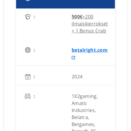
:
500€
+200
ilmaiskierrokset
+ 1 Bonus Crab
:
betalright.com
:
2024
:
1X2gaming,
Amatic
Industries,
Belatra,
Betgames,