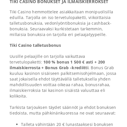
TIKI CASINO BONUKSET JA ILMAISKIERROKSET
Tiki Casino hemmottelee asiakkaitaan monipuolisilla
eduilla.
Tarjolla on iso tervetulopaketti, viikoittaisia
talletusbonuksia, vedonlyöntibonuksia ja cashback-
bonuksia
. Seuraavaksi kurkistetaan tarkemmin,
millaisia bonuksia on tarjolla eri pelaajatyypeille.
Tiki Casino talletusbonus
Uusille pelaajille on tarjolla vaikuttava
tervetulopaketti:
100 % bonus 1 500 € asti + 200
ilmaiskierrosta + Bonus Grab –krediitti
. Bonus Grab
kuuluu kasinon sisäiseen palkitsemisohjelmaan, jossa
saat jokaisella ehdot täyttävällä talletuksella yhden
mahdollisuuden voittaa oikeaa rahaa, bonusrahaa,
ilmaiskierroksia tai kasinon sisäistä valuuttaa eli
kolikoita.
Tarkista tarjouksen täydet säännöt ja ehdot bonuksen
tiedoista, mutta pähkinänkuoressa ne ovat seuraavat:
Talleta vähintään 20 € lunastaaksesi bonuksen