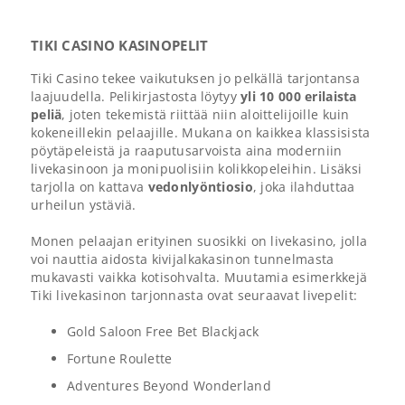
TIKI CASINO KASINOPELIT
Tiki Casino tekee vaikutuksen jo pelkällä tarjontansa
laajuudella. Pelikirjastosta löytyy
yli 10 000 erilaista
peliä
, joten tekemistä riittää niin aloittelijoille kuin
kokeneillekin pelaajille. Mukana on kaikkea klassisista
pöytäpeleistä ja raaputusarvoista aina moderniin
livekasinoon ja monipuolisiin kolikkopeleihin. Lisäksi
tarjolla on kattava
vedonlyöntiosio
, joka ilahduttaa
urheilun ystäviä.
Monen pelaajan erityinen suosikki on livekasino, jolla
voi nauttia aidosta kivijalkakasinon tunnelmasta
mukavasti vaikka kotisohvalta. Muutamia esimerkkejä
Tiki livekasinon tarjonnasta ovat seuraavat livepelit:
Gold Saloon Free Bet Blackjack
Fortune Roulette
Adventures Beyond Wonderland