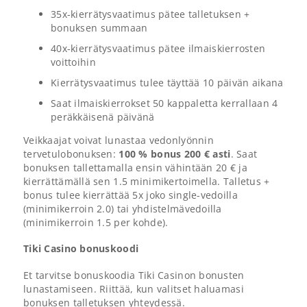
35x-kierrätysvaatimus pätee talletuksen +
bonuksen summaan
40x-kierrätysvaatimus pätee ilmaiskierrosten
voittoihin
Kierrätysvaatimus tulee täyttää 10 päivän aikana
Saat ilmaiskierrokset 50 kappaletta kerrallaan 4
peräkkäisenä päivänä
Veikkaajat voivat lunastaa vedonlyönnin
tervetulobonuksen:
100 % bonus 200 € asti
. Saat
bonuksen tallettamalla ensin vähintään 20 € ja
kierrättämällä sen 1.5 minimikertoimella. Talletus +
bonus tulee kierrättää 5x joko single-vedoilla
(minimikerroin 2.0) tai yhdistelmävedoilla
(minimikerroin 1.5 per kohde).
Tiki Casino bonuskoodi
Et tarvitse bonuskoodia Tiki Casinon bonusten
lunastamiseen. Riittää, kun valitset haluamasi
bonuksen talletuksen yhteydessä.