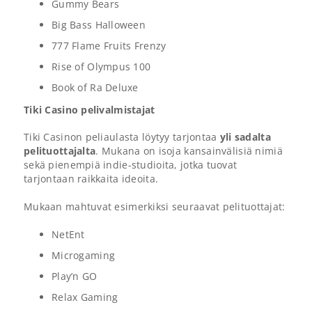
Gummy Bears
Big Bass Halloween
777 Flame Fruits Frenzy
Rise of Olympus 100
Book of Ra Deluxe
Tiki Casino pelivalmistajat
Tiki Casinon peliaulasta löytyy tarjontaa
yli sadalta
pelituottajalta
. Mukana on isoja kansainvälisiä nimiä
sekä pienempiä indie-studioita, jotka tuovat
tarjontaan raikkaita ideoita.
Mukaan mahtuvat esimerkiksi seuraavat pelituottajat:
NetEnt
Microgaming
Play’n GO
Relax Gaming