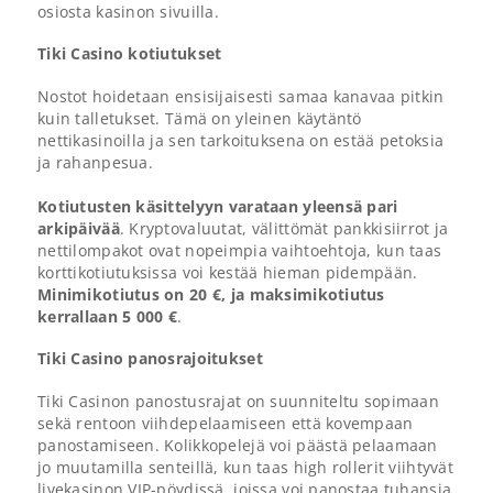
osiosta kasinon sivuilla.
Tiki Casino kotiutukset
Nostot hoidetaan ensisijaisesti samaa kanavaa pitkin
kuin talletukset. Tämä on yleinen käytäntö
nettikasinoilla ja sen tarkoituksena on estää petoksia
ja rahanpesua.
Kotiutusten käsittelyyn varataan yleensä pari
arkipäivää
. Kryptovaluutat, välittömät pankkisiirrot ja
nettilompakot ovat nopeimpia vaihtoehtoja, kun taas
korttikotiutuksissa voi kestää hieman pidempään.
Minimikotiutus on 20 €, ja maksimikotiutus
kerrallaan 5 000 €
.
Tiki Casino panosrajoitukset
Tiki Casinon panostusrajat on suunniteltu sopimaan
sekä rentoon viihdepelaamiseen että kovempaan
panostamiseen.
Kolikkopelejä voi päästä pelaamaan
jo muutamilla senteillä, kun taas high rollerit viihtyvät
livekasinon VIP-pöydissä, joissa voi panostaa tuhansia