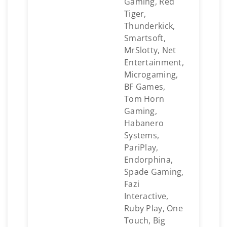
Gaming, Red
Tiger,
Thunderkick,
Smartsoft,
MrSlotty, Net
Entertainment,
Microgaming,
BF Games,
Tom Horn
Gaming,
Habanero
Systems,
PariPlay,
Endorphina,
Spade Gaming,
Fazi
Interactive,
Ruby Play, One
Touch, Big