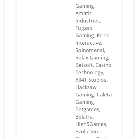
Gaming,
Amatic
Industries,
Fugaso
Gaming, Kiron
Interactive,
Spinomenal,
Relax Gaming,
Betsoft, Casino
Technology,
All41 Studios,
Hacksaw
Gaming, Caleta
Gaming,
Betgames,
Belatra,
High5Games,
Evolution