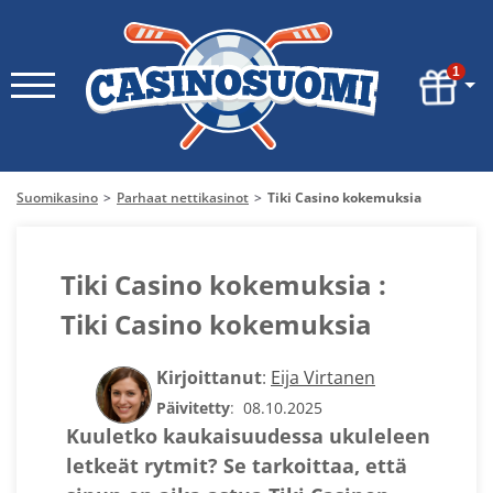
1
Suomikasino
Parhaat nettikasinot
Tiki Casino kokemuksia
Tiki Casino kokemuksia :
Tiki Casino kokemuksia
Kirjoittanut
:
Eija Virtanen
Päivitetty
:
08.10.2025
Kuuletko kaukaisuudessa ukuleleen
letkeät rytmit? Se tarkoittaa, että