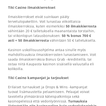
Tiki Casino ilmaiskierrokset
Ilmaiskierrokset eivät suinkaan pääty
tervetulopakettiin. Voit lunastaa viikoittaisia
ilmaiskierroksia, kuten esimerkiksi
50 ilmaiskierrosta
vähintään 20 € talletuksella maanantaista torstaihin,
tai viikonlopun latausbonuksen:
50 % bonus 700 €
asti + 50 ilmaiskierrosta
vähintään 50 € talletuksella.
Kasinon uskollisuusohjelma antaa sinulle myös
mahdollisuuksia ilmaiskierrosten lunastamiseen.
Voit
saada ilmaiskierroksia Bonus Grab –krediiteillä, tai
ostaa niitä Kaupasta kasinon sisäisellä valuutalla eli
kolikoilla
.
Tiki Casino kampanjat ja tarjoukset
Erilaiset turnaukset ja Drops & Wins -kampanjat
tuovat lisämaustetta pelaamiseen. Pelaajat voivat
tavoitella ylimääräisiä käteispalkintoja sekä
kasinopeleissä että vedonlyönnissä.
Turnauksia
järjestetään niin kasinopelien kuin vedonlyönninkin