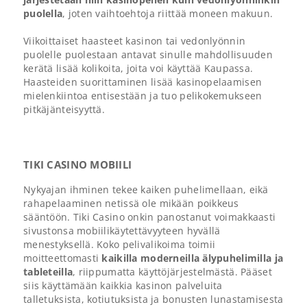
puolella
, joten vaihtoehtoja riittää moneen makuun.
Viikoittaiset haasteet kasinon tai vedonlyönnin
puolelle puolestaan antavat sinulle mahdollisuuden
kerätä lisää kolikoita, joita voi käyttää Kaupassa.
Haasteiden suorittaminen lisää kasinopelaamisen
mielenkiintoa entisestään ja tuo pelikokemukseen
pitkäjänteisyyttä.
TIKI CASINO MOBIILI
Nykyajan ihminen tekee kaiken puhelimellaan, eikä
rahapelaaminen netissä ole mikään poikkeus
sääntöön. Tiki Casino onkin panostanut voimakkaasti
sivustonsa mobiilikäytettävyyteen hyvällä
menestyksellä. Koko pelivalikoima toimii
moitteettomasti
kaikilla moderneilla älypuhelimilla ja
tableteilla
, riippumatta käyttöjärjestelmästä. Pääset
siis käyttämään kaikkia kasinon palveluita
talletuksista, kotiutuksista ja bonusten lunastamisesta