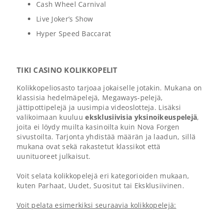
Cash Wheel Carnival
Live Joker’s Show
Hyper Speed Baccarat
TIKI CASINO KOLIKKOPELIT
Kolikkopeliosasto tarjoaa jokaiselle jotakin. Mukana on
klassisia hedelmäpelejä, Megaways-pelejä,
jättipottipelejä ja uusimpia videoslotteja
. Lisäksi
valikoimaan kuuluu
eksklusiivisia yksinoikeuspelejä
,
joita ei löydy muilta kasinoilta kuin Nova Forgen
sivustoilta. Tarjonta yhdistää määrän ja laadun, sillä
mukana ovat sekä rakastetut klassikot että
uunituoreet julkaisut.
Voit selata kolikkopelejä eri kategorioiden mukaan,
kuten Parhaat, Uudet, Suositut tai Eksklusiivinen.
Voit pelata esimerkiksi seuraavia kolikkopelejä: